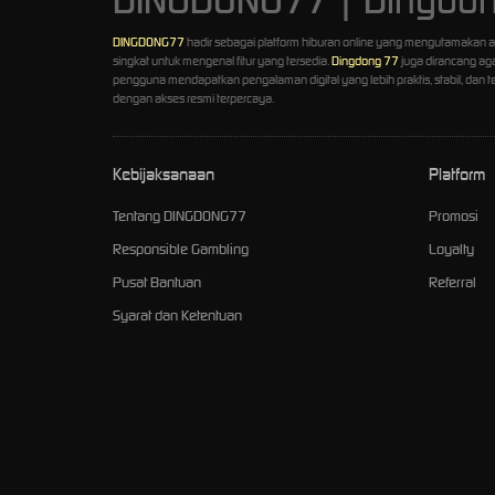
DINGDONG77 | Dingdong
DINGDONG77
hadir sebagai platform hiburan online yang mengutamakan a
singkat untuk mengenal fitur yang tersedia.
Dingdong 77
juga dirancang ag
pengguna mendapatkan pengalaman digital yang lebih praktis, stabil, dan t
dengan akses resmi terpercaya.
Kebijaksanaan
Platform
Tentang DINGDONG77
Promosi
Responsible Gambling
Loyalty
Pusat Bantuan
Referral
Syarat dan Ketentuan