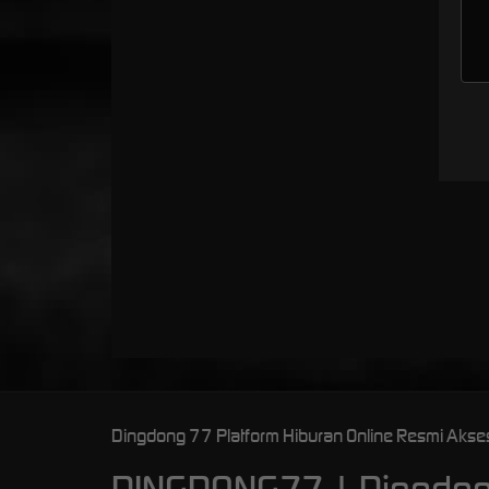
Dingdong 77 Platform Hiburan Online Resmi Akse