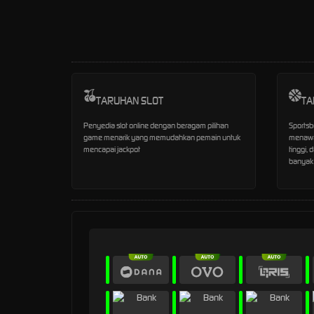
TARUHAN SLOT
TA
Penyedia slot online dengan beragam pilihan
Sportsb
game menarik yang memudahkan pemain untuk
menawar
mencapai jackpot
tinggi,
banyak 