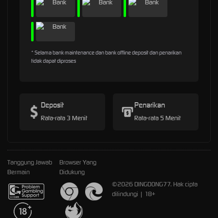
* Selama bank maintenance dan bank offline deposit dan penarikan
tidak dapat diproses
Deposit
Penarikan
Rata-rata 3 Menit
Rata-rata 5 Menit
Tanggung Jawab
Browser Yang
Bermain
Didukung
©2026 DINGDONG77. Hak cipta
dilindungi | 18+