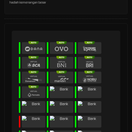
hadiah kemenangan besar