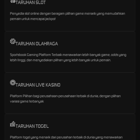
TARUHAN SLOT
Penyedia slot online dengan beragam pilihan game menarik yang memudahkan
pemain untuk mencapai jackpot
TARUHAN OLAHRAGA
Sportsbook Gaming Platform Terbaik menawarkan lebih banyak game, odds yang
lebih tinggi, dan menyediakan pilihan yang lebih banyak untuk pemain.
TARUHAN LIVE KASINO
Platform Pilihan bagi perusahaan-perusahaan terbaik di dunia, dengan pilihan
variasi game terbanyak
TARUHAN TOGEL
Platform togel yang menarik dari perusahan terbaik di dunia yang menawarkan