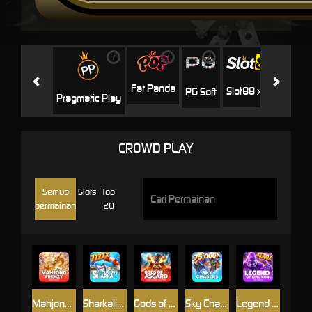
i
i
i
i
i
Facha
Fat Panda
Slot88 x PP
PG Soft
Pragmatic Play
CROWD PLAY
Semua
Slots
Top
permainan
20
Mahjong Frenzy
Sharkalicious
Gods of Asgard
Sky Chasers
Legend of King Kong