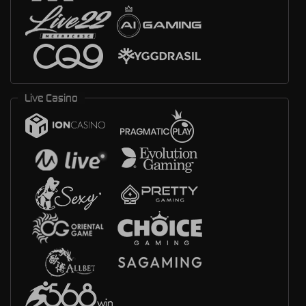
Live Casino