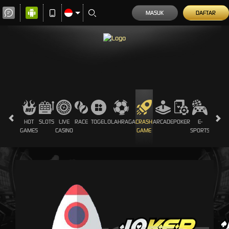
MASUK
DAFTAR
HOT
SLOTS
LIVE
RACE
TOGEL
OLAHRAGA
CRASH
ARCADE
POKER
E-
SABUN
GAMES
CASINO
GAME
SPORTS
AYAM