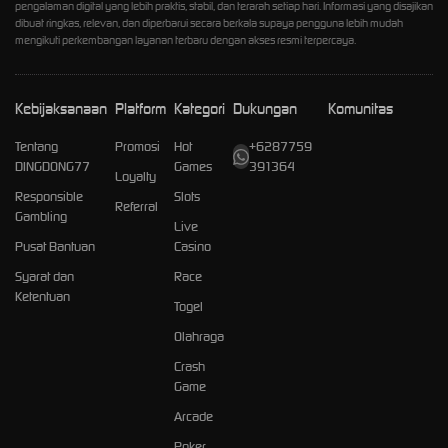
pengalaman digital yang lebih praktis, stabil, dan terarah setiap hari. Informasi yang disajikan
dibuat ringkas, relevan, dan diperbarui secara berkala supaya pengguna lebih mudah
mengikuti perkembangan layanan terbaru dengan akses resmi terpercaya.
Kebijaksanaan
Platform
Kategori
Dukungan
Komunitas
Tentang
Promosi
Hot
+6287759
DINGDONG77
Games
391364
Loyalty
Responsible
Slots
Referral
Gambling
Live
Pusat Bantuan
Casino
Syarat dan
Race
Ketentuan
Togel
Olahraga
Crash
Game
Arcade
Poker