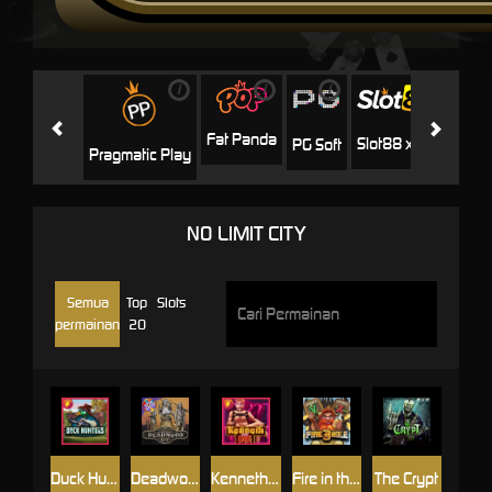
i
i
i
i
i
Facha
Fat Panda
Slot88 x PP
PG Soft
Pragmatic Play
NO LIMIT CITY
Semua
Top
Slots
permainan
20
Duck Hunters
Deadwood R.I.P
Kenneth Must Die
Fire in the Hole 3
The Crypt