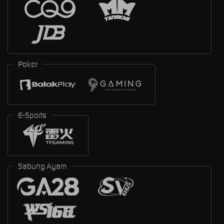
Poker
E-Sports
Sabung Ayam