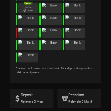
* Selama bank maintenance dan bank offline deposit dan penarikan
tidak dapat diproses
Deposit
Penarikan
Rata-rata 3 Menit
Rata-rata 5 Menit