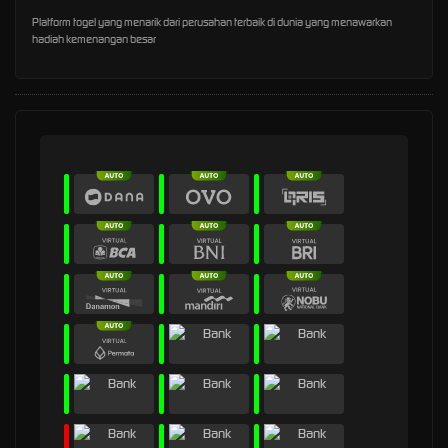
Platform togel yang menarik dari perusahan terbaik di dunia yang menawarkan
hadiah kemenangan besar