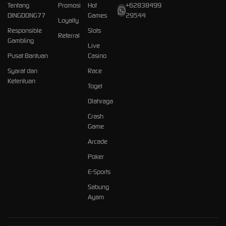
Tentang
Promosi
Hot
+62838499
DINGDONG77
Games
29544
Loyalty
Responsible
Slots
Referral
Gambling
Live
Pusat Bantuan
Casino
Syarat dan
Race
Ketentuan
Togel
Olahraga
Crash
Game
Arcade
Poker
E-Sports
Sabung
Ayam