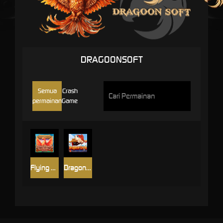
DRAGOONSOFT
Semua
Crash
permainan
Game
Flying Phoenix
Dragon or Crash