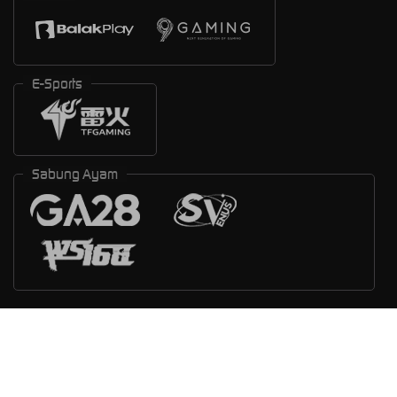
E-Sports
Sabung Ayam