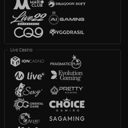
Live Casino