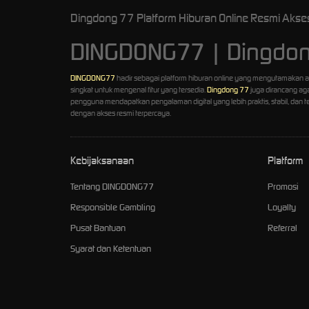
Dingdong 77 Platform Hiburan Online Resmi Akse
DINGDONG77 | Dingdong
DINGDONG77
hadir sebagai platform hiburan online yang mengutamakan a
singkat untuk mengenal fitur yang tersedia.
Dingdong 77
juga dirancang ag
pengguna mendapatkan pengalaman digital yang lebih praktis, stabil, dan t
dengan akses resmi terpercaya.
Kebijaksanaan
Platform
Tentang DINGDONG77
Promosi
Responsible Gambling
Loyalty
Pusat Bantuan
Referral
Syarat dan Ketentuan