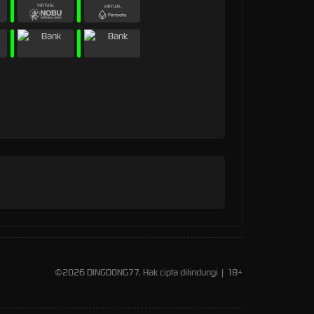
©2026 DINGDONG77. Hak cipta dilindungi | 18+