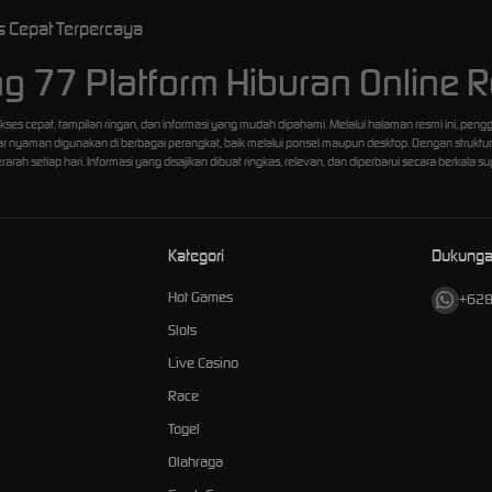
s Cepat Terpercaya
 77 Platform Hiburan Online R
kses cepat, tampilan ringan, dan informasi yang mudah dipahami. Melalui halaman resmi ini, 
ar nyaman digunakan di berbagai perangkat, baik melalui ponsel maupun desktop. Dengan stru
erarah setiap hari. Informasi yang disajikan dibuat ringkas, relevan, dan diperbarui secara berk
Kategori
Dukung
Hot Games
+62
Slots
Live Casino
Race
Togel
Olahraga