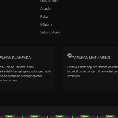
Crash Game
Arcade
Poker
E-Sports
Sabung Ayam
RUHAN OLAHRAGA
TARUHAN LIVE KASINO
ook Gaming Platform Terbaik
Platform Pilihan bagi perusahaan-perusa
kan lebih banyak game, odds yang lebih
terbaik di dunia, dengan pilihan variasi g
 dan menyediakan pilihan yang lebih
terbanyak
untuk pemain.