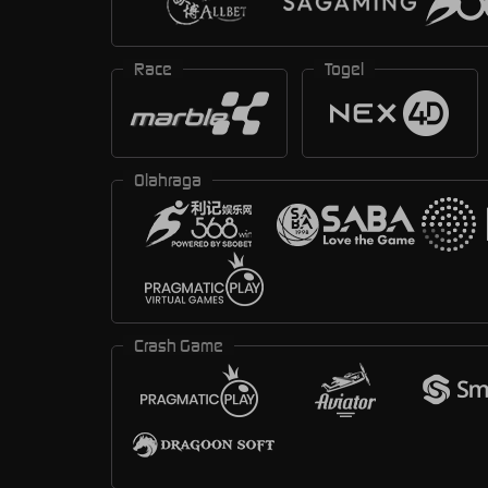
Race
Togel
Olahraga
Crash Game