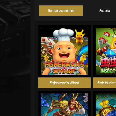
Semua permainan
Fishing
Fisherman's Wharf
Fish Hunter