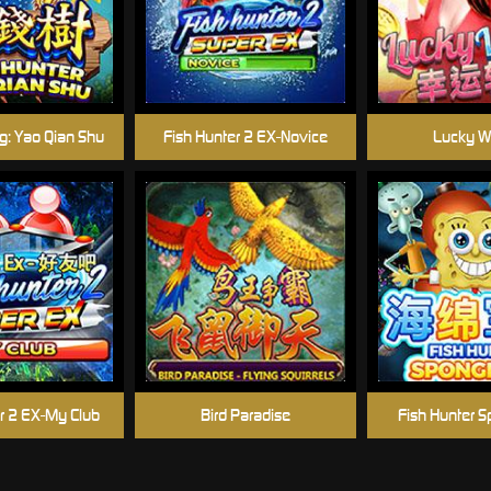
g: Yao Qian Shu
Fish Hunter 2 EX-Novice
Lucky W
r 2 EX-My Club
Bird Paradise
Fish Hunter 