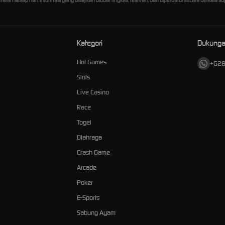
erarah setiap hari. Informasi yang disajikan dibuat ringkas, relevan, dan diperbarui secara berk
Kategori
Dukung
Hot Games
+62
Slots
Live Casino
Race
Togel
Olahraga
Crash Game
Arcade
Poker
E-Sports
Sabung Ayam