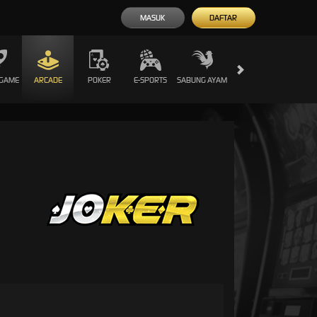
MASUK
DAFTAR
 GAME
ARCADE
POKER
E-SPORTS
SABUNG AYAM
PROMOSI