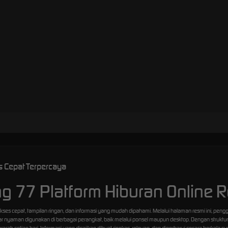
s Cepat Terpercaya
 77 Platform Hiburan Online R
kses cepat, tampilan ringan, dan informasi yang mudah dipahami. Melalui halaman resmi ini, 
ar nyaman digunakan di berbagai perangkat, baik melalui ponsel maupun desktop. Dengan stru