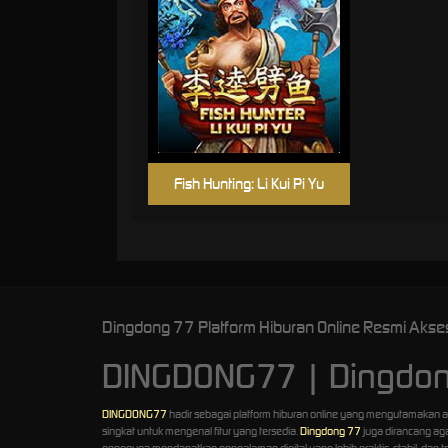
Fish Hunting: Li Kui Pi Yu
Dingdong 77 Platform Hiburan Online Resmi Akse
DINGDONG77 | Dingdong
DINGDONG77
hadir sebagai platform hiburan online yang mengutamakan a
singkat untuk mengenal fitur yang tersedia.
Dingdong 77
juga dirancang ag