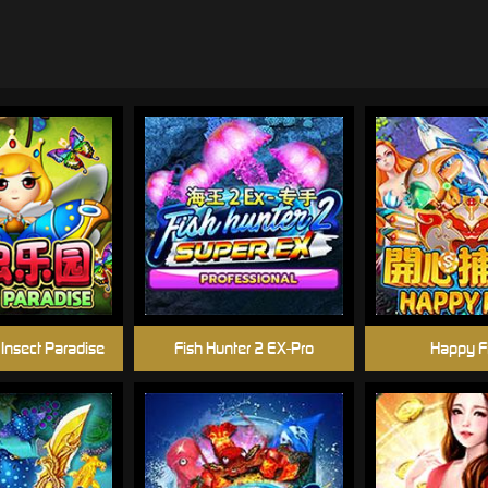
 Insect Paradise
Fish Hunter 2 EX-Pro
Happy F