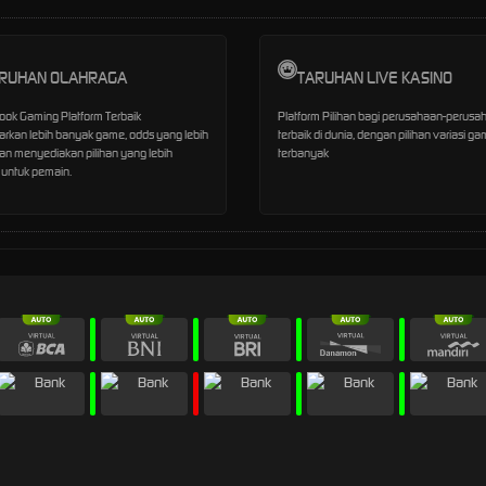
RUHAN OLAHRAGA
TARUHAN LIVE KASINO
ook Gaming Platform Terbaik
Platform Pilihan bagi perusahaan-perusa
kan lebih banyak game, odds yang lebih
terbaik di dunia, dengan pilihan variasi g
 dan menyediakan pilihan yang lebih
terbanyak
untuk pemain.