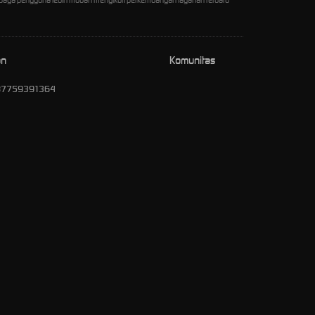
ala supaya pengguna lebih mudah mengikuti perkembangan layanan terbaru
an
Komunitas
87759391364