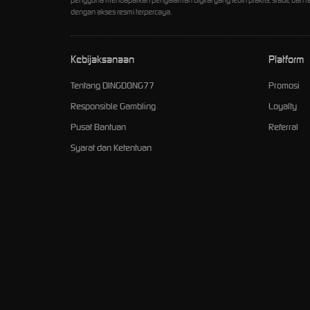
pengguna mendapatkan pengalaman digital yang lebih praktis, stabil, dan t
dengan akses resmi terpercaya.
Kebijaksanaan
Platform
Tentang DINGDONG77
Promosi
Responsible Gambling
Loyalty
Pusat Bantuan
Referral
Syarat dan Ketentuan