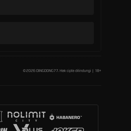
©2026 DINGDONG77. Hak cipta dilindungi | 18+