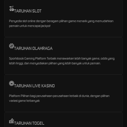
TARUHAN SLOT
Penyedia slot online dengan beragam pilihan game menarik yang memudahkan
pemain untuk mencapai jackpot
TARUHAN OLAHRAGA
Sportsbook Gaming Platform Terbaik menawarkan lebih banyak game, odds yang
lebih tinggi, dan menyediakan pilihan yang lebih banyak untuk pemain.
TARUHAN LIVE KASINO
Platform Pilihan bagi perusahaan-perusahaan terbaik di dunia, dengan pilihan
variasi game terbanyak
TARUHAN TOGEL