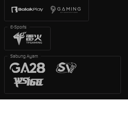
E-Sports
Sabung Ayam