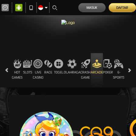
MASUK
DAFTAR
HOT
SLOTS
LIVE
RACE
TOGEL
OLAHRAGA
CRASH
ARCADE
POKER
E-
SABUN
GAMES
CASINO
GAME
SPORTS
AYAM