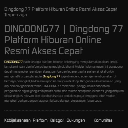
Dingdong 77 Platform Hiburan Online Resmi Akses Cepat
Terpercaya
DINGDONG77 | Dingdong 77
Platform Hiburan Online
Resmi Akses Cepat
DINGDONG77
hadir sebagai platform hiburan online yang mengutamakan akses cepat,
tampilan ringan, dan informasi yang mudah dipahami. Melalui halaman resmi ini, pengguna
dapat menemukan panduan akses, pembaruan layanan, serta arahan singkat untuk
mengenal fitur yang tersedia.
Dingdong 77
juga dirancang agar nyaman digunakan di
berbagai perangkat, baik melalui ponsel maupun desktop. Dengan struktur halaman yang
rapi dan navigasi sederhana, DINGDONG77 membantu pengguna mendapatkan
pengalaman digital yang lebih praktis, stabil, dan terarah setiap hari. Informasi yang disajikan
dibuat ringkas, relevan, dan diperbarui secara berkala supaya pengguna lebih mudah
mengikuti perkembangan layanan terbaru dengan akses resmi terpercaya.
Kebijaksanaan
Platform
Kategori
Dukungan
Komunitas