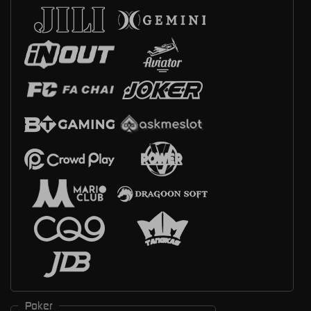
Poker