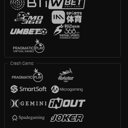
Crash Game