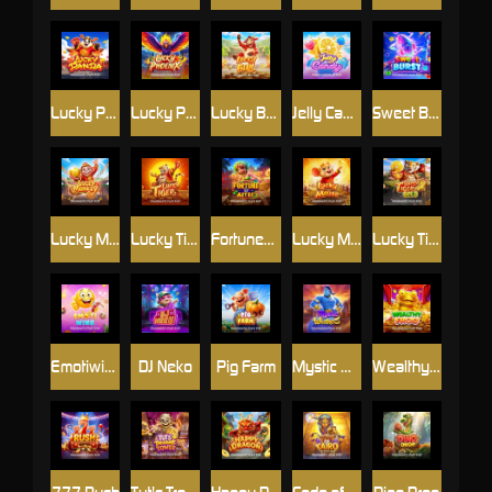
Lucky Panda
Lucky Phoenix
Lucky Bull
Jelly Candy
Sweet Burst
Lucky MonKey
Lucky Tiger
Fortunes of Aztec
Lucky Mouse
Lucky Tiger Gold Ultimate
Emotiwins
DJ Neko
Pig Farm
Mystic Wishes
Wealthy Frog