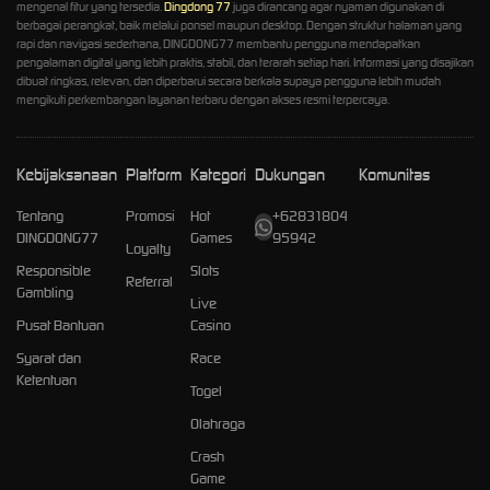
mengenal fitur yang tersedia.
Dingdong 77
juga dirancang agar nyaman digunakan di
berbagai perangkat, baik melalui ponsel maupun desktop. Dengan struktur halaman yang
rapi dan navigasi sederhana, DINGDONG77 membantu pengguna mendapatkan
pengalaman digital yang lebih praktis, stabil, dan terarah setiap hari. Informasi yang disajikan
dibuat ringkas, relevan, dan diperbarui secara berkala supaya pengguna lebih mudah
mengikuti perkembangan layanan terbaru dengan akses resmi terpercaya.
Kebijaksanaan
Platform
Kategori
Dukungan
Komunitas
Tentang
Promosi
Hot
+62831804
DINGDONG77
Games
95942
Loyalty
Responsible
Slots
Referral
Gambling
Live
Pusat Bantuan
Casino
Syarat dan
Race
Ketentuan
Togel
Olahraga
Crash
Game