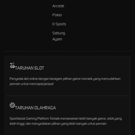
Arcade
Poker
E-Sports
Sabung
Ayam
TARUHAN SLOT
Penyedia slot online dengan beragam pilihan game menarik yang memudahkan
pemain untuk mencapai jackpot
TARUHAN OLAHRAGA
Sportsbook Gaming Platform Terbaik menawarkan lebih banyak game, odds yang
lebih tinggi, dan menyediakan pilihan yang lebih banyak untuk pemain.